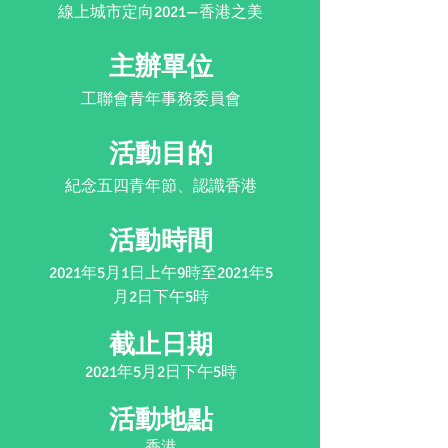
線上城市定向2021—香港之美
主辦單位
工聯會青年事務委員會
活動目的
紀念五四青年節、認識香港
活動時間
2021年5月1日上午9時至2021年5
月2日下午5時
截止日期​
2021年5月2日下午5時
活動地點
香港