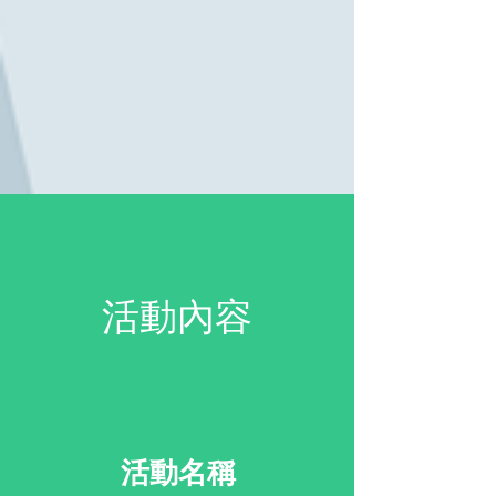
​活動內容
活動名稱