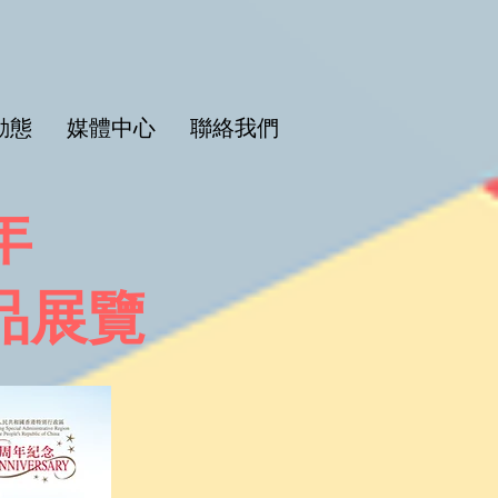
動態
媒體中心
聯絡我們
年
品展覽