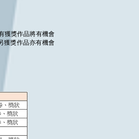
所有獲獎作品將有機會
另獲獎作品亦有機會