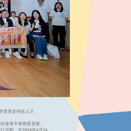
國孕育更多科技人才
聯合會青年事務委員會、
動，於2026年4月24